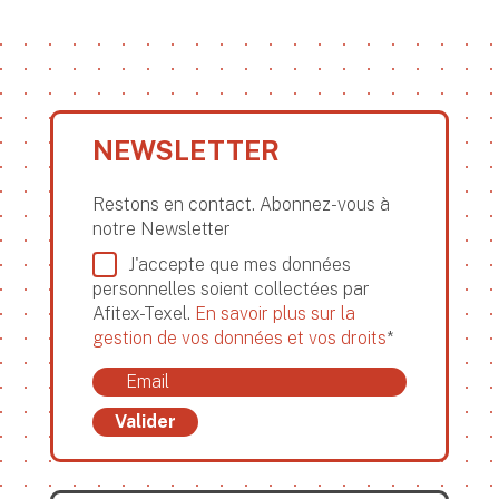
NEWSLETTER
Restons en contact. Abonnez-vous à
notre Newsletter
J'accepte que mes données
personnelles soient collectées par
Afitex-Texel.
En savoir plus sur la
gestion de vos données et vos droits
*
Valider