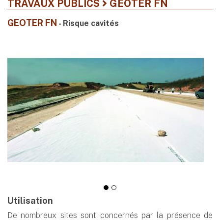
TRAVAUX PUBLICS
GEOTER FN
GEOTER FN
- Risque cavités
Utilisation
De nombreux sites sont concernés par la présence de