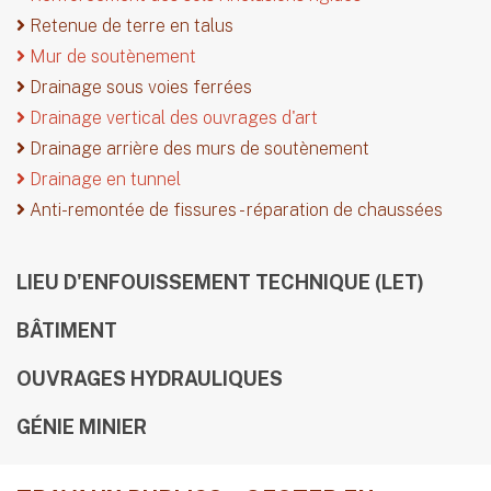
Retenue de terre en talus
Mur de soutènement
Drainage sous voies ferrées
Drainage vertical des ouvrages d'art
Drainage arrière des murs de soutènement
Drainage en tunnel
Anti-remontée de fissures - réparation de chaussées
LIEU D'ENFOUISSEMENT TECHNIQUE (LET)
BÂTIMENT
OUVRAGES HYDRAULIQUES
GÉNIE MINIER