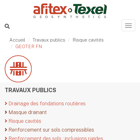
Accueil
Travaux publics
Risque cavités
GEOTER FN
TRAVAUX PUBLICS
Drainage des fondations routières
Masque drainant
Risque cavités
Renforcement sur sols compressibles
Renforcement des sols : inclusions rigides