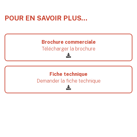
POUR EN SAVOIR PLUS…
Brochure commerciale
Télécharger la brochure
Fiche technique
Demander la fiche technique