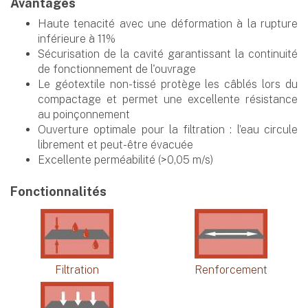
Avantages
Haute tenacité avec une déformation à la rupture
inférieure à 11%
Sécurisation de la cavité garantissant la continuité
de fonctionnement de l'ouvrage
Le géotextile non-tissé protège les câblés lors du
compactage et permet une excellente résistance
au poinçonnement
Ouverture optimale pour la filtration : l’eau circule
librement et peut-être évacuée
Excellente perméabilité (>0,05 m/s)
Fonctionnalités
Filtration
Renforcement