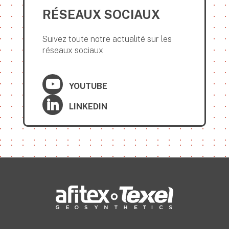
RÉSEAUX SOCIAUX
Suivez toute notre actualité sur les
réseaux sociaux
YOUTUBE
LINKEDIN