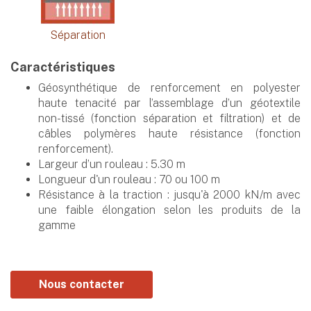
Séparation
Caractéristiques
Géosynthétique de renforcement en polyester
haute tenacité par l’assemblage d’un géotextile
non-tissé (fonction séparation et filtration) et de
câbles polymères haute résistance (fonction
renforcement).
Largeur d’un rouleau : 5.30 m
Longueur d'un rouleau : 70 ou 100 m
Résistance à la traction : jusqu'à 2000 kN/m avec
une faible élongation selon les produits de la
gamme
Nous contacter