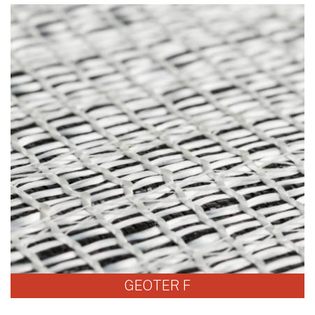
GEOTER F