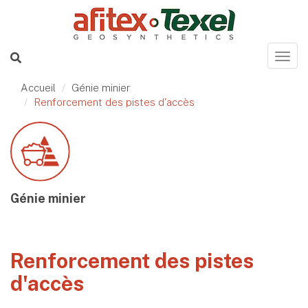
Accueil
Génie minier
Renforcement des pistes d'accès
Génie minier
Renforcement des pistes
d'accès