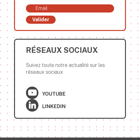
Valider
RÉSEAUX SOCIAUX
Suivez toute notre actualité sur les
réseaux sociaux
YOUTUBE
LINKEDIN