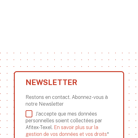
NEWSLETTER
Restons en contact. Abonnez-vous à
notre Newsletter
J'accepte que mes données
personnelles soient collectées par
Afitex-Texel.
En savoir plus sur la
gestion de vos données et vos droits
*