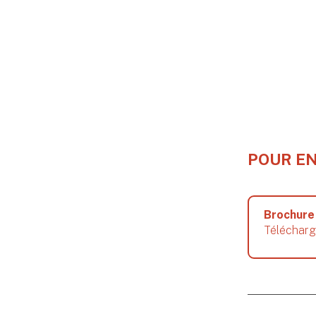
POUR EN
Brochure
Télécharg