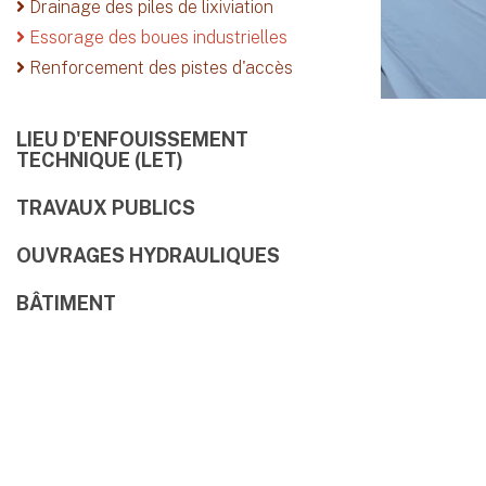
Drainage des piles de lixiviation
Essorage des boues industrielles
Renforcement des pistes d'accès
LIEU D'ENFOUISSEMENT
TECHNIQUE (LET)
TRAVAUX PUBLICS
OUVRAGES HYDRAULIQUES
BÂTIMENT