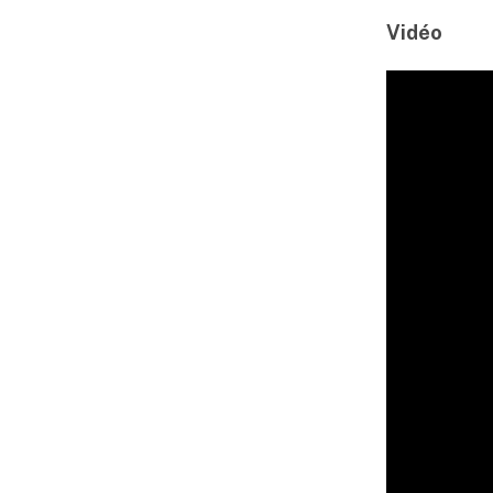
Vidéo