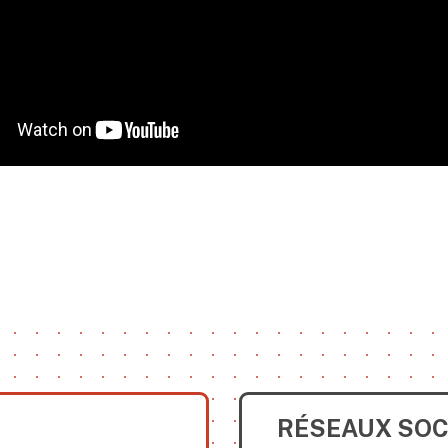
RÉSEAUX SOC