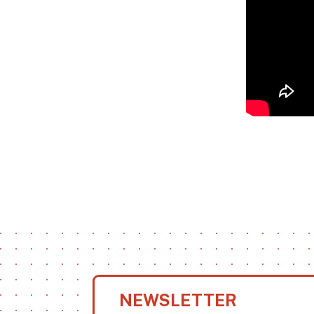
NEWSLETTER