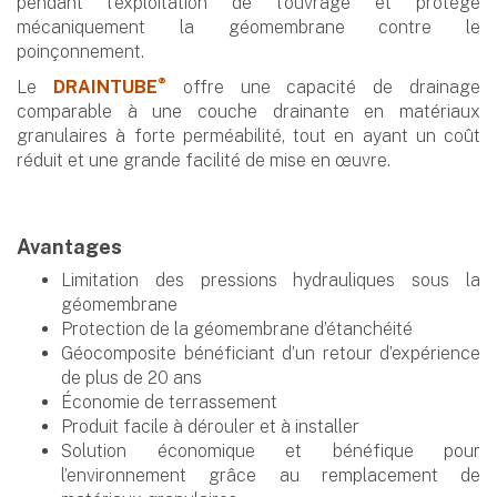
pendant l'exploitation de l'ouvrage et protège
mécaniquement la géomembrane contre le
poinçonnement.
®
Le
DRAINTUBE
offre une capacité de drainage
comparable à une couche drainante en matériaux
granulaires à forte perméabilité, tout en ayant un coût
réduit et une grande facilité de mise en œuvre.
Avantages
Limitation des pressions hydrauliques sous la
géomembrane
Protection de la géomembrane d’étanchéité
Géocomposite bénéficiant d’un retour d’expérience
de plus de 20 ans
Économie de terrassement
Produit facile à dérouler et à installer
Solution économique et bénéfique pour
l’environnement grâce au remplacement de