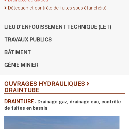
Détection et contrôle de fuites sous étanchéité
LIEU D'ENFOUISSEMENT TECHNIQUE (LET)
TRAVAUX PUBLICS
BÂTIMENT
GÉNIE MINIER
OUVRAGES HYDRAULIQUES
DRAINTUBE
DRAINTUBE
- Drainage gaz, drainage eau, contrôle
de fuites en bassin