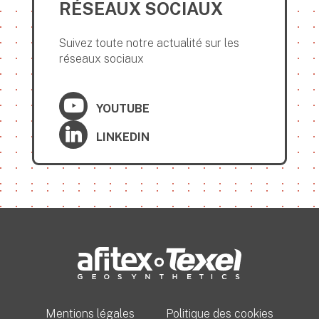
RÉSEAUX SOCIAUX
Suivez toute notre actualité sur les
réseaux sociaux
YOUTUBE
LINKEDIN
Mentions légales
Politique des cookies