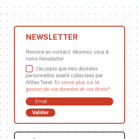
NEWSLETTER
Restons en contact. Abonnez-vous à
notre Newsletter
J'accepte que mes données
personnelles soient collectées par
Afitex-Texel.
En savoir plus sur la
gestion de vos données et vos droits
*
Valider