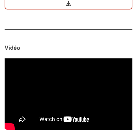
Vidéo