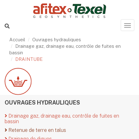
Accueil
Ouvrages hydrauliques
Drainage gaz, drainage eau, contrôle de fuites en
bassin
DRAINTUBE
OUVRAGES HYDRAULIQUES
Drainage gaz, drainage eau, contrôle de fuites en
bassin
Retenue de terre en talus
Drainage de digues