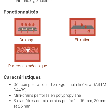
matériaux granulaires
Fonctionnalités
Drainage
Filtration
Protection mécanique
Caractéristiques
Géocomposite de drainage multi-linéaire (ASTM
D4439)
Mini-drains perforés en polypropylène
3 diamètres de mini-drains perforés : 16 mm, 20 mm
et 25 mm