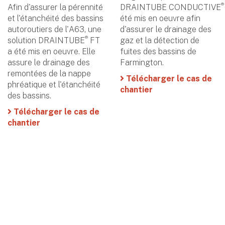
®
Afin d'assurer la pérennité
DRAINTUBE CONDUCTIVE
et l'étanchéité des bassins
été mis en oeuvre afin
autoroutiers de l'A63, une
d'assurer le drainage des
®
solution DRAINTUBE
FT
gaz et la détection de
a été mis en oeuvre. Elle
fuites des bassins de
assure le drainage des
Farmington.
remontées de la nappe
Télécharger le cas de
phréatique et l'étanchéité
chantier
des bassins.
Télécharger le cas de
chantier