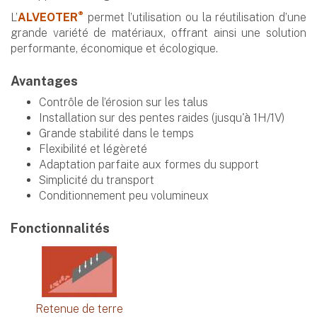
®
L’
ALVEOTER
permet l’utilisation ou la réutilisation d’une
grande variété de matériaux, offrant ainsi une solution
performante, économique et écologique.
Avantages
Contrôle de l’érosion sur les talus
Installation sur des pentes raides (jusqu'à 1H/1V)
Grande stabilité dans le temps
Flexibilité et légèreté
Adaptation parfaite aux formes du support
Simplicité du transport
Conditionnement peu volumineux
Fonctionnalités
Retenue de terre