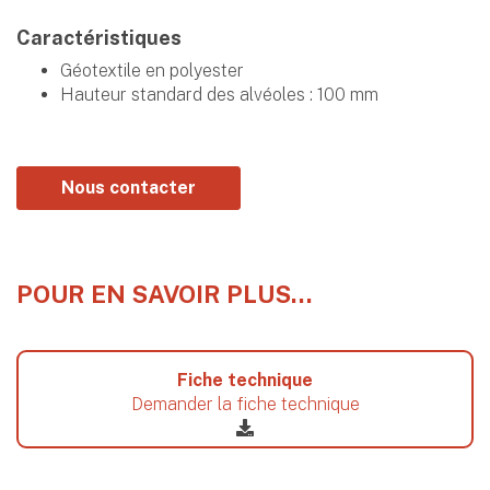
Caractéristiques
Géotextile en polyester
Hauteur standard des alvéoles : 100 mm
Nous contacter
POUR EN SAVOIR PLUS…
Fiche technique
Demander la fiche technique