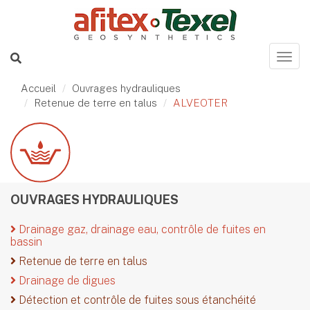
Accueil
Ouvrages hydrauliques
Retenue de terre en talus
ALVEOTER
OUVRAGES HYDRAULIQUES
Drainage gaz, drainage eau, contrôle de fuites en
bassin
Retenue de terre en talus
Drainage de digues
Détection et contrôle de fuites sous étanchéité