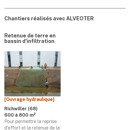
Chantiers réalisés avec ALVEOTER
Retenue de terre en
bassin d'infiltration
[Ouvrage hydraulique]
Richwiller (68)
2
600 à 800 m
Pour permettre la reprise
d'effort et la retenue de la