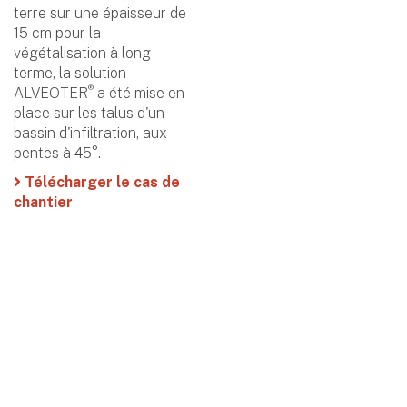
terre sur une épaisseur de
15 cm pour la
végétalisation à long
terme, la solution
®
ALVEOTER
a été mise en
place sur les talus d'un
bassin d'infiltration, aux
pentes à 45°.
Télécharger le cas de
chantier