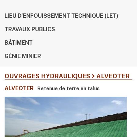
LIEU D'ENFOUISSEMENT TECHNIQUE (LET)
TRAVAUX PUBLICS
BÂTIMENT
GÉNIE MINIER
OUVRAGES HYDRAULIQUES
ALVEOTER
ALVEOTER
- Retenue de terre en talus