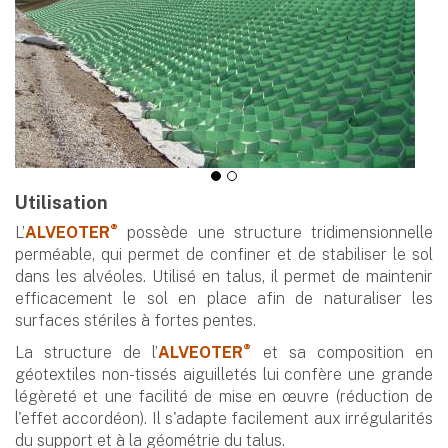
Utilisation
®
L’
ALVEOTER
possède une structure tridimensionnelle
perméable, qui permet de confiner et de stabiliser le sol
dans les alvéoles. Utilisé en talus, il permet de maintenir
efficacement le sol en place afin de naturaliser les
surfaces stériles à fortes pentes.
®
La structure de l’
ALVEOTER
et sa composition en
géotextiles non-tissés aiguilletés lui confère une grande
légèreté et une facilité de mise en œuvre (réduction de
l'effet accordéon). Il s'adapte facilement aux irrégularités
du support et à la géométrie du talus.