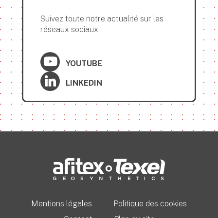
Suivez toute notre actualité sur les
réseaux sociaux
YOUTUBE
LINKEDIN
Mentions légales
Politique des cookies