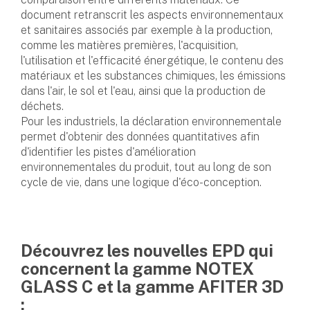
document retranscrit les aspects environnementaux
et sanitaires associés par exemple à la production,
comme les matières premières, l'acquisition,
l'utilisation et l'efficacité énergétique, le contenu des
matériaux et les substances chimiques, les émissions
dans l'air, le sol et l'eau, ainsi que la production de
déchets.
Pour les industriels, la déclaration environnementale
permet d'obtenir des données quantitatives afin
d'identifier les pistes d'amélioration
environnementales du produit, tout au long de son
cycle de vie, dans une logique d'éco-conception.
Découvrez les nouvelles EPD qui
concernent la gamme NOTEX
GLASS C et la gamme AFITER 3D
: