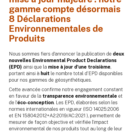
gamme compte désormais
8 Déclarations
Environnementales de
Produits
Nous sommes fiers d’annoncer la publication de
deux
nouvelles Environmental Product Declarations
(EPD)
ainsi que la
mise à jour d’une troisième
,
portant ainsi à
huit
le nombre total d'EPD disponibles
pour nos gammes de géosynthétiques.
Cette avancée confirme notre engagement constant
en faveur de la
transparence environnementale
et
de l’
éco-conception
. Les EPD, élaborées selon les
normes internationales en vigueur (ISO 14025:2006
et EN 15804:2012+A2:2019/AC:2021 ), permettent de
mesurer de façon objective et vérifiée l’impact
environnemental de nos produits tout au long de leur