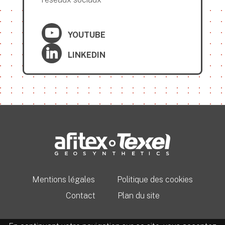
YOUTUBE
LINKEDIN
Mentions légales
Politique des cookies
Contact
Plan du site