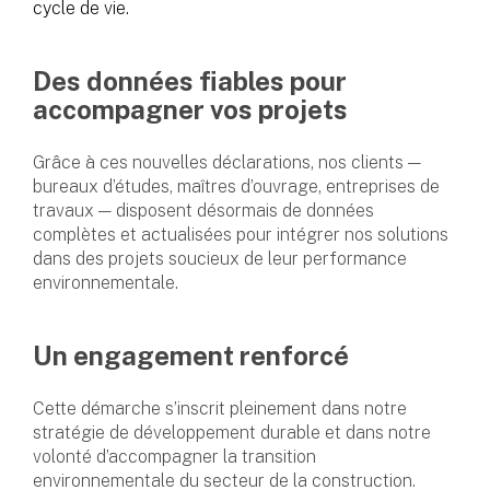
cycle de vie.
Des données fiables pour
accompagner vos projets
Grâce à ces nouvelles déclarations, nos clients —
bureaux d’études, maîtres d’ouvrage, entreprises de
travaux — disposent désormais de données
complètes et actualisées pour intégrer nos solutions
dans des projets soucieux de leur performance
environnementale.
Un engagement renforcé
Cette démarche s’inscrit pleinement dans notre
stratégie de développement durable et dans notre
volonté d’accompagner la transition
environnementale du secteur de la construction.