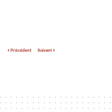
Précédent
Suivant