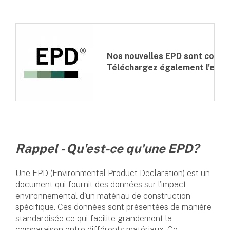
Nos nouvelles EPD sont consul
Téléchargez également l'ensemb
Rappel - Qu'est-ce qu'une EPD?
Une EPD (Environmental Product Declaration) est un
document qui fournit des données sur l'impact
environnemental d'un matériau de construction
spécifique. Ces données sont présentées de manière
standardisée ce qui facilite grandement la
comparaison entre différents matériaux. Ce