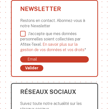
NEWSLETTER
Restons en contact. Abonnez-vous à
notre Newsletter
J'accepte que mes données
personnelles soient collectées par
Afitex-Texel.
En savoir plus sur la
gestion de vos données et vos droits
*
Valider
RÉSEAUX SOCIAUX
Suivez toute notre actualité sur les
réseaux sociaux