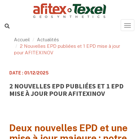
Accueil
Actualités
2 Nouvelles EPD publiées et 1 EPD mise à jour
pour AFITEXINOV
DATE : 01/12/2025
2 NOUVELLES EPD PUBLIÉES ET 1 EPD
MISE À JOUR POUR AFITEXINOV
Deux nouvelles EPD et une
mise à jour majeure : notre