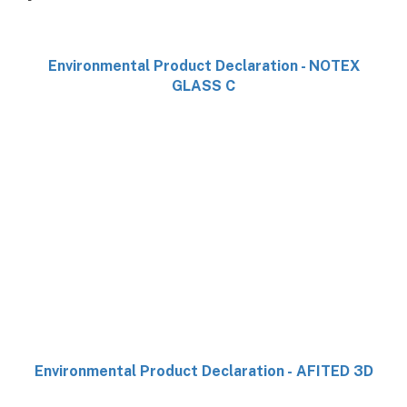
Environmental Product Declaration - NOTEX
GLASS C
Environmental Product Declaration - AFITED 3D